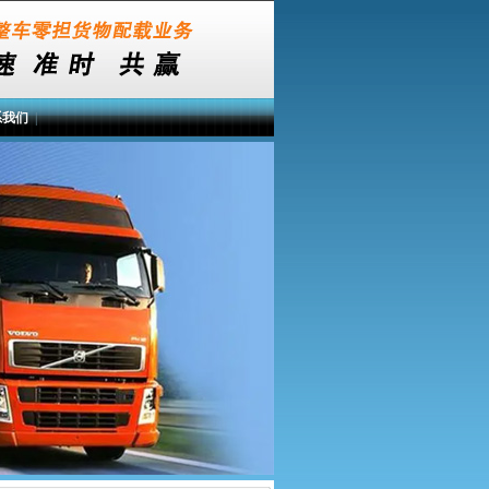
系我们
|